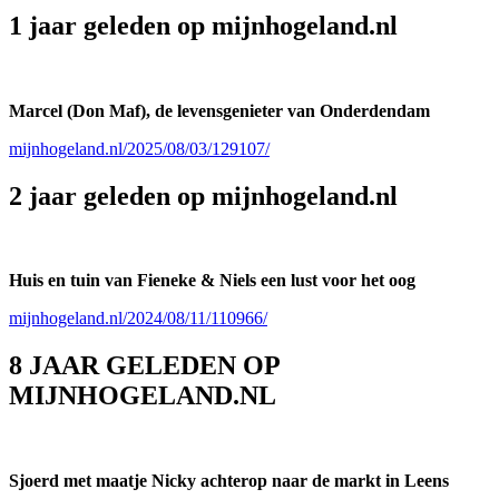
1 jaar geleden op mijnhogeland.nl
Marcel (Don Maf), de levensgenieter van Onderdendam
mijnhogeland.nl/2025/08/03/129107/
2 jaar geleden op mijnhogeland.nl
Huis en tuin van Fieneke & Niels een lust voor het oog
mijnhogeland.nl/2024/08/11/110966/
8 JAAR GELEDEN OP
MIJNHOGELAND.NL
Sjoerd met maatje Nicky achterop naar de markt in Leens