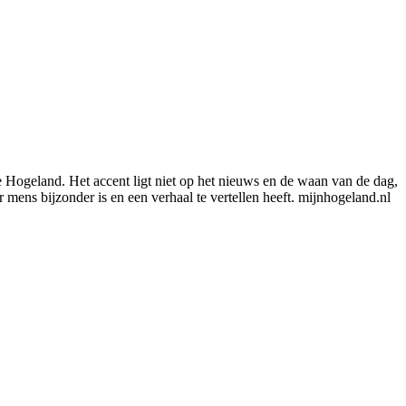
e Hogeland. Het accent ligt niet op het nieuws en de waan van de dag,
mens bijzonder is en een verhaal te vertellen heeft. mijnhogeland.nl