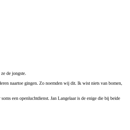
ze de jongste.
eren naartoe gingen. Zo noemden wij dit. Ik wist niets van bomen,
r soms een openluchtdienst. Jan Langelaar is de enige die bij beide