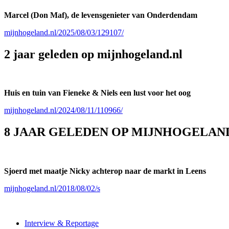
Marcel (Don Maf), de levensgenieter van Onderdendam
mijnhogeland.nl/2025/08/03/129107/
2 jaar geleden op mijnhogeland.nl
Huis en tuin van Fieneke & Niels een lust voor het oog
mijnhogeland.nl/2024/08/11/110966/
8 JAAR GELEDEN OP MIJNHOGELAN
Sjoerd met maatje Nicky achterop naar de markt in Leens
mijnhogeland.nl/2018/08/02/s
Interview & Reportage