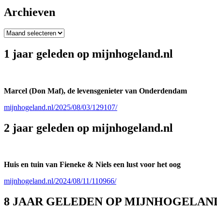
Archieven
Archieven
1 jaar geleden op mijnhogeland.nl
Marcel (Don Maf), de levensgenieter van Onderdendam
mijnhogeland.nl/2025/08/03/129107/
2 jaar geleden op mijnhogeland.nl
Huis en tuin van Fieneke & Niels een lust voor het oog
mijnhogeland.nl/2024/08/11/110966/
8 JAAR GELEDEN OP MIJNHOGELAN