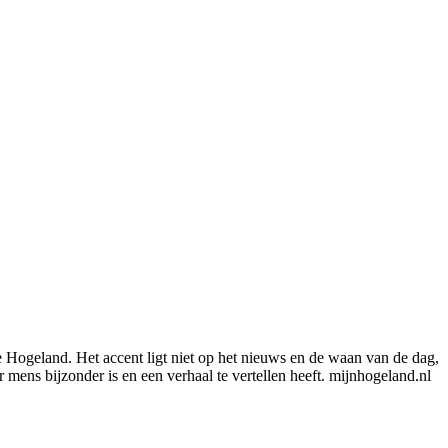
e Hogeland. Het accent ligt niet op het nieuws en de waan van de dag,
mens bijzonder is en een verhaal te vertellen heeft. mijnhogeland.nl