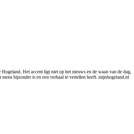
e Hogeland. Het accent ligt niet op het nieuws en de waan van de dag,
mens bijzonder is en een verhaal te vertellen heeft. mijnhogeland.nl