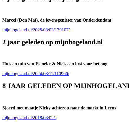
Marcel (Don Maf), de levensgenieter van Onderdendam
mijnhogeland.nl/2025/08/03/129107/
2 jaar geleden op mijnhogeland.nl
Huis en tuin van Fieneke & Niels een lust voor het oog
mijnhogeland.nl/2024/08/11/110966/
8 JAAR GELEDEN OP MIJNHOGELAN
Sjoerd met maatje Nicky achterop naar de markt in Leens
mijnhogeland.nl/2018/08/02/s