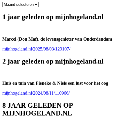
Archieven
1 jaar geleden op mijnhogeland.nl
Marcel (Don Maf), de levensgenieter van Onderdendam
mijnhogeland.nl/2025/08/03/129107/
2 jaar geleden op mijnhogeland.nl
Huis en tuin van Fieneke & Niels een lust voor het oog
mijnhogeland.nl/2024/08/11/110966/
8 JAAR GELEDEN OP
MIJNHOGELAND.NL